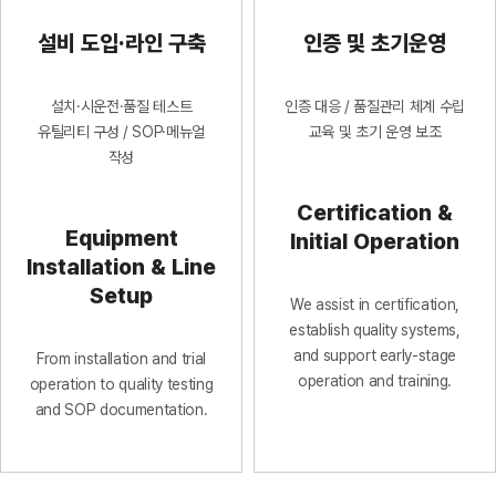
설비 도입·라인 구축
인증 및 초기운영
설치·시운전·품질 테스트
인증 대응 / 품질관리 체계 수립
유틸리티 구성 / SOP·메뉴얼
교육 및 초기 운영 보조
작성
Certification &
Equipment
Initial Operation
Installation & Line
Setup
We assist in certification,
establish quality systems,
and support early-stage
From installation and trial
operation and training.
operation to quality testing
and SOP documentation.