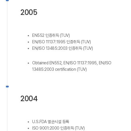
2005
EN552 인증취득 (TUV)
EN/ISO 11137:1995 인증취득 (TUV)
EN/ISO 13485:2003 인증취득 (TUV)
Obtained EN552, EN/ISO 11137:1995, EN/ISO
13485:2003 certification (TUV)
2004
U.S.FDA 멸균시설 등록
ISO 9001:2000 인증취득 (TUV)