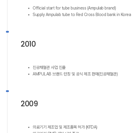
Official start for tube business (Ampulab brand)
Supply Ampulab tube to Red Cross Blood bank in Korea
2010
진공채혈관 사업 진출
AMPULAB 브랜드 런칭 및 공식 제조 판매(진공채혈관)
2009
의료기기 제조업 및 제조품목 허가 (KFDA)