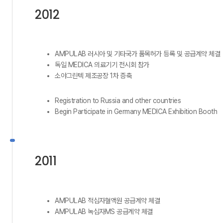
2012
AMPULAB 러시아 및 기타국가 품목허가 등록 및 공급계약 체결
독일 MEDICA 의료기기 전시회 참가
소야그린텍 제조공장 1차 증축
Registration to Russia and other countries
Begin Participate in Germany MEDICA Exhibition Booth
2011
AMPULAB 적십자혈액원 공급계약 체결
AMPULAB 녹십자MS 공급계약 체결