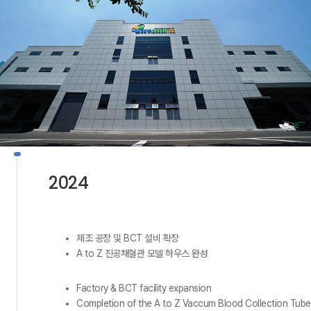
2024
제조 공장 및 BCT 설비 확장
A to Z 진공채혈관 모델 하우스 완성
Factory & BCT facility expansion
Completion of the A to Z Vaccum Blood Collection Tube