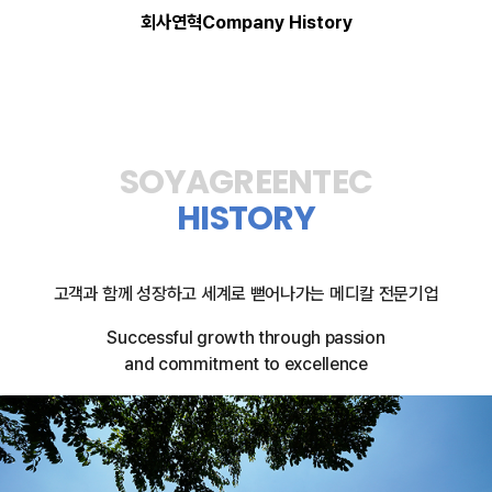
회사연혁
Company History
조사 사업문의
Irradiation Business Inquiry
SOYAGREENTEC
HISTORY
고객과 함께 성장하고 세계로 뻗어나가는 메디칼 전문기업
Successful growth through passion
and commitment to excellence