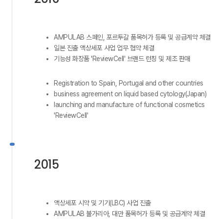
AMPULAB 스페인, 포르투갈 품목허가 등록 및 공급계약 체결
일본 진출 액상세포 사업 업무 협약 체결
기능성 화장품 'ReviewCell' 브랜드 런칭 및 제조 판매
Registration to Spain, Portugal and other countries
business agreement on liquid based cytology(Japan)
launching and manufacture of functional cosmetics
'ReviewCell'
2015
액상세포 시약 및 기기(LBC) 사업 진출
AMPULAB 불가리아, 대만 품목허가 등록 및 공급계약 체결