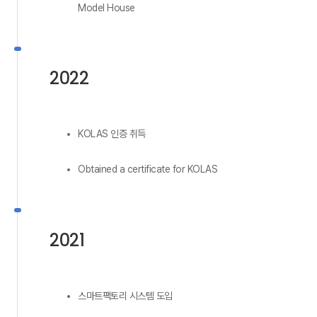
Model House
2022
KOLAS 인증 취득
Obtained a certificate for KOLAS
2021
스마트팩토리 시스템 도입