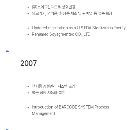
(주)소야그린텍으로 상호변경
의료기기, 의약품, 화장품 제조 및 판매업 등 업종 확장
Updated registration as a U.S FDA Sterilization Facility
Renamed Soyagreentec CO., LTD
2007
전자동 공정관리 시스템 도입
멸균 공정 자동화 설계
Introduction of BARCODE SYSTEM Process
Management