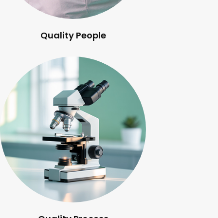
Quality People