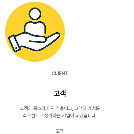
CLIENT
고객
고객의 목소리에 귀 기울이고, 고객의 가치를
최우선으로 생각하는 기업이 되겠습니다.
고객