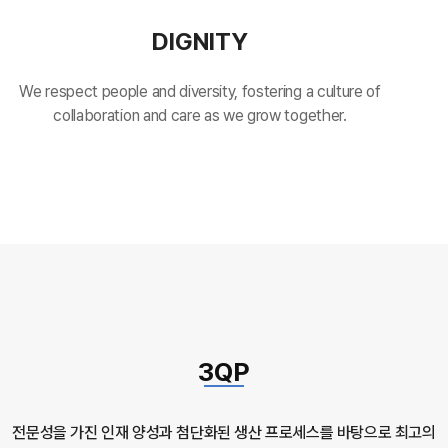
DIGNITY
We respect people and diversity, fostering a culture of
collaboration and care as we grow together.
3QP
전문성을 가진 인재 양성과 첨단화된 생산 프로세스를 바탕으로 최고의