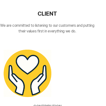
CLIENT
We are committed to listening to our customers and putting
their values first in everything we do.