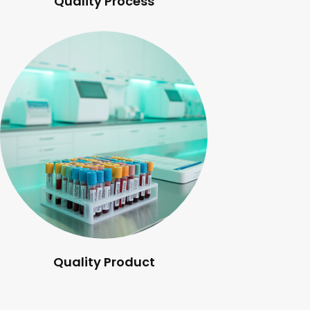
Quality Process
Quality Product