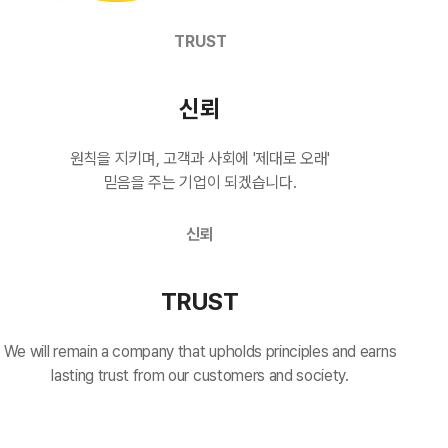
TRUST
신뢰
원칙을 지키며, 고객과 사회에 '제대로 오래'
믿음을 주는 기업이 되겠습니다.
신뢰
TRUST
We will remain a company that upholds principles and earns
lasting trust from our customers and society.