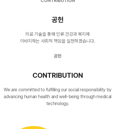
CONTRIBUTION
공헌
의료 기술을 통해 인류 건강과 복지에
이바지하는 사회적 책임을 실천하겠습니다.
공헌
CONTRIBUTION
We are committed to fulfilling our social responsibility by
advancing human health and well-being through medical
technology.