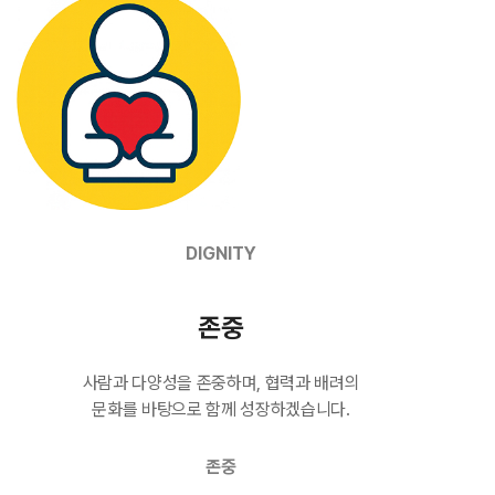
DIGNITY
존중
사람과 다양성을 존중하며, 협력과 배려의
문화를 바탕으로 함께 성장하겠습니다.
존중